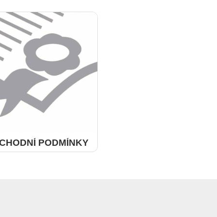
CHODNÍ PODMÍNKY
více