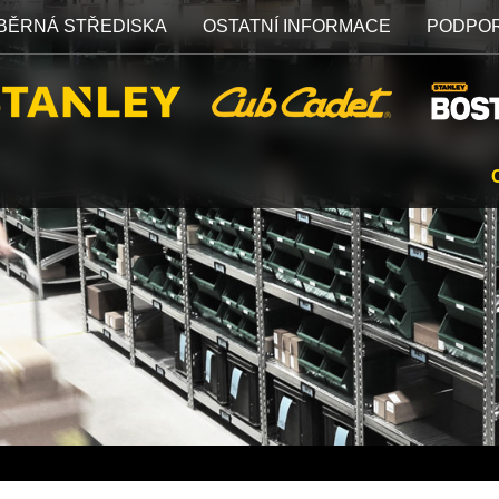
BĚRNÁ STŘEDISKA
OSTATNÍ INFORMACE
PODPO