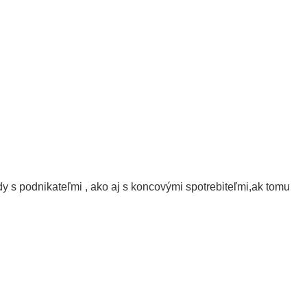
s podnikateľmi , ako aj s koncovými spotrebiteľmi,ak tomu