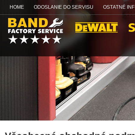
HOME
ODOSLANIE DO SERVISU
OSTATNÉ IN