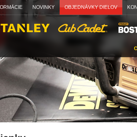
FORMÁCIE
NOVINKY
OBJEDNÁVKY DIELOV
KO