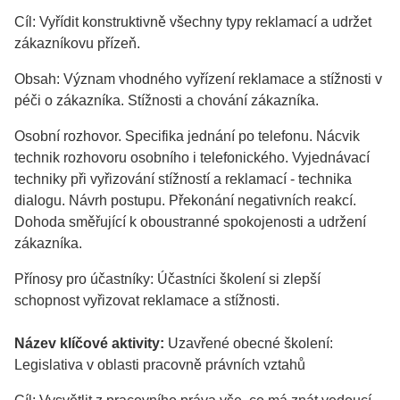
Cíl: Vyřídit konstruktivně všechny typy reklamací a udržet
zákazníkovu přízeň.
Obsah: Význam vhodného vyřízení reklamace a stížnosti v
péči o zákazníka. Stížnosti a chování zákazníka.
Osobní rozhovor. Specifika jednání po telefonu. Nácvik
technik rozhovoru osobního i telefonického. Vyjednávací
techniky při vyřizování stížností a reklamací - technika
dialogu. Návrh postupu. Překonání negativních reakcí.
Dohoda směřující k oboustranné spokojenosti a udržení
zákazníka.
Přínosy pro účastníky: Účastníci školení si zlepší
schopnost vyřizovat reklamace a stížnosti.
Název klíčové aktivity:
Uzavřené obecné školení:
Legislativa v oblasti pracovně právních vztahů