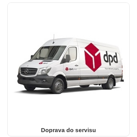
Doprava do servisu