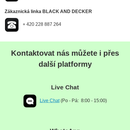
Zákaznická linka BLACK AND DECKER
+ 420 228 887 264
Kontaktovat nás můžete i přes
další platformy
Live Chat
Live Chat
(Po - Pá: 8:00 - 15:00)