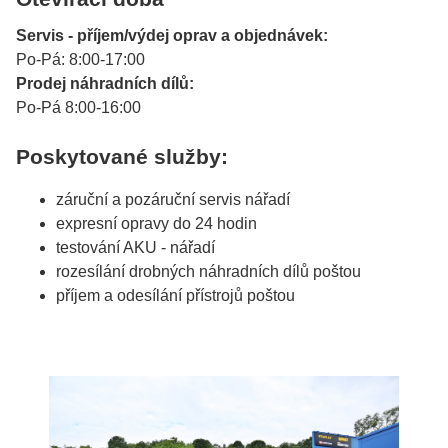
Servis - příjem/výdej oprav a objednávek:
Po-Pá: 8:00-17:00
Prodej náhradních dílů:
Po-Pá 8:00-16:00
Poskytované služby:
záruční a pozáruční servis nářadí
expresní opravy do 24 hodin
testování AKU - nářadí
rozesílání drobných náhradních dílů poštou
příjem a odesílání přístrojů poštou