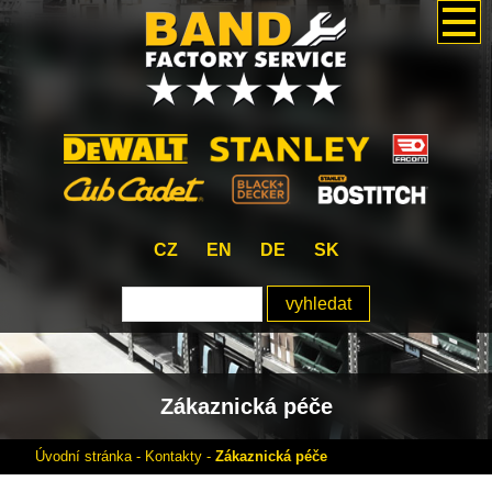
CZ
EN
DE
SK
Zákaznická péče
Úvodní stránka
-
Kontakty
-
Zákaznická péče