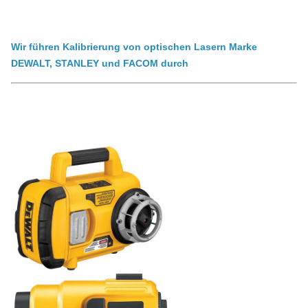
Wir führen Kalibrierung von optischen Lasern Marke
DEWALT, STANLEY und FACOM durch