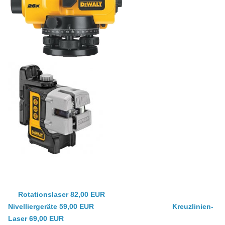
Rotationslaser 82,00 EUR
Nivelliergeräte 59,00 EUR Kreuzlinien-
Laser 69,00 EUR