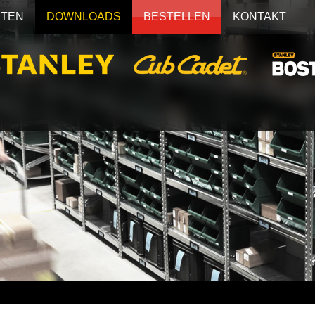
ITEN
DOWNLOADS
BESTELLEN
KONTAKT