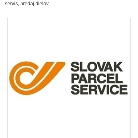
servis, predaj dielov