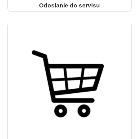
Odoslanie do servisu
viac