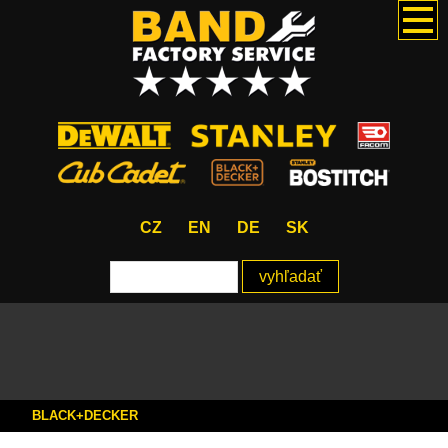
CZ
EN
DE
SK
BLACK+DECKER