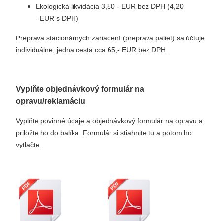
Ekologická likvidácia 3,50 - EUR bez DPH (4,20
- EUR s DPH)
Preprava stacionárnych zariadení (preprava paliet) sa účtuje
individuálne, jedna cesta cca 65,- EUR bez DPH.
Vyplňte objednávkový formulár na
opravu/reklamáciu
Vyplňte povinné údaje a objednávkový formulár na opravu a
priložte ho do balíka. Formulár si stiahnite tu a potom ho
vytlačte.