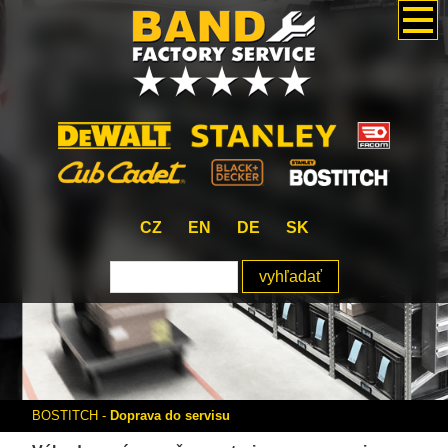
CZ
EN
DE
SK
BOSTITCH
-
Doprava do servisu