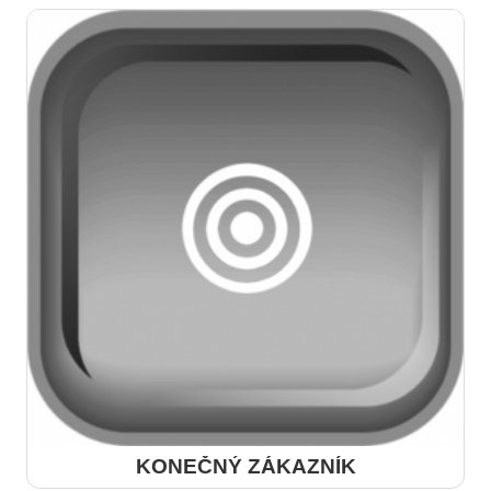
KONEČNÝ ZÁKAZNÍK