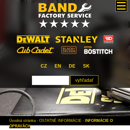
CZ
EN
DE
SK
Úvodná stránka
-
OSTATNÉ INFORMÁCIE
-
INFORMÁCIE O
OPRAVÁCH